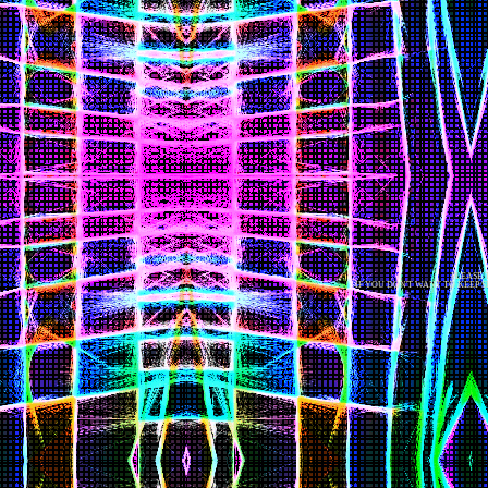
知
知
知
知
知
知
知
知
知
知