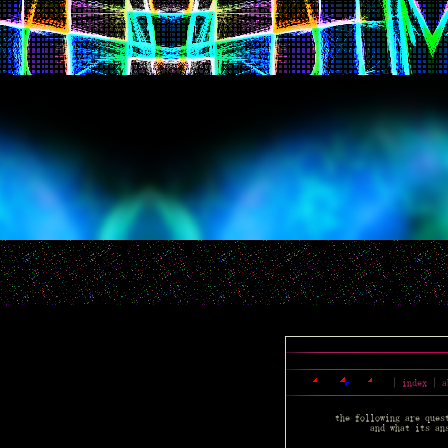
知
知
知
知
知
知